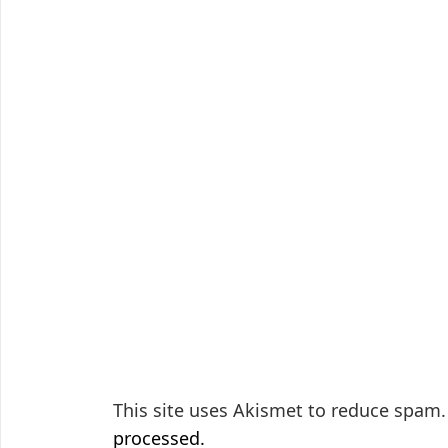
This site uses Akismet to reduce spam
processed.