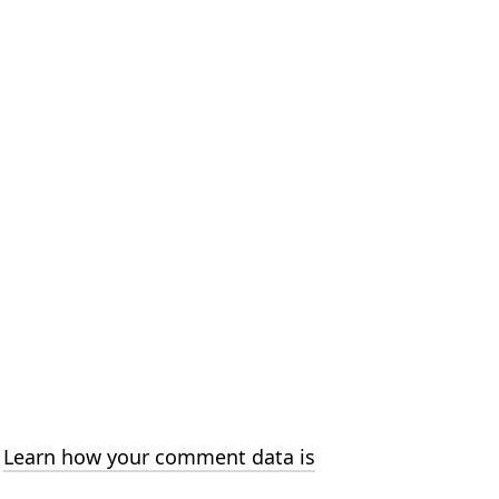
.
Learn how your comment data is