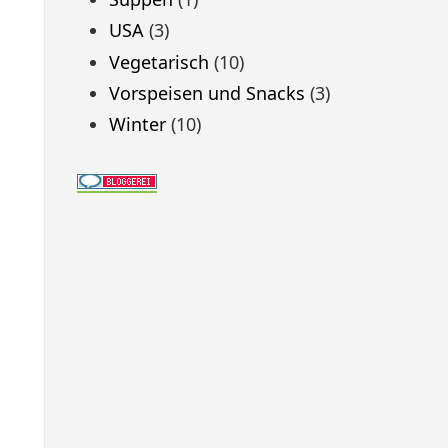
USA
(3)
Vegetarisch
(10)
Vorspeisen und Snacks
(3)
Winter
(10)