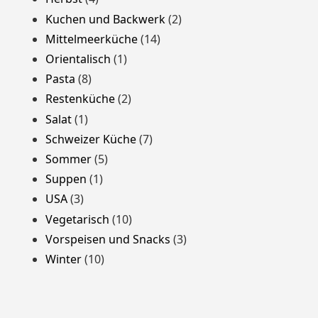
Kuchen und Backwerk
(2)
Mittelmeerküche
(14)
Orientalisch
(1)
Pasta
(8)
Restenküche
(2)
Salat
(1)
Schweizer Küche
(7)
Sommer
(5)
Suppen
(1)
USA
(3)
Vegetarisch
(10)
Vorspeisen und Snacks
(3)
Winter
(10)