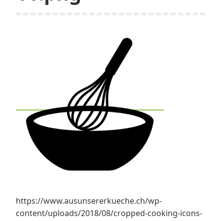
https://www.ausunsererkueche.ch/wp-
content/uploads/2018/08/cropped-cooking-icons-