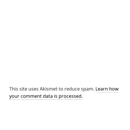
This site uses Akismet to reduce spam.
Learn how
your comment data is processed.