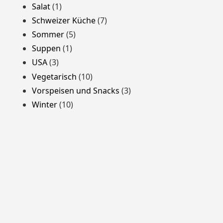
Salat
(1)
Schweizer Küche
(7)
Sommer
(5)
Suppen
(1)
USA
(3)
Vegetarisch
(10)
Vorspeisen und Snacks
(3)
Winter
(10)