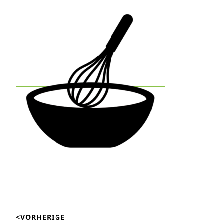
Beitragsnavigation
<VORHERIGE