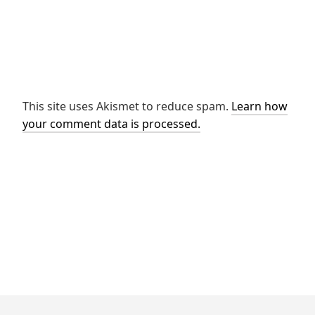
This site uses Akismet to reduce spam.
Learn how
your comment data is processed.